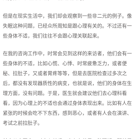
但是在现实生活中，我们却会观察到一些非二元的例子。像
失眠这种问题，已经众所周知是跟心理有关的。不过还有一
些身体不适，我们往往不会跟心理关联起来。
在我的咨询工作中，时常会见到这样的来访者，他们会有一
些身体的不适，比如心慌、心悸、时常疲惫乏力，或者便
秘、拉肚子，又或者胃疼等等，但是去医院检查过多次之
后，都没有发现器质性的病变，也就是说，他们的身体在生
理方面，没有问题。于是，医生就会建议他们去心理科看
看，因为心理上的不适也会通过身体表现出来。比如有人在
紧张的时候会吃不下东西，感到恶心，或者有人会在演讲、
考试之前拉肚子。