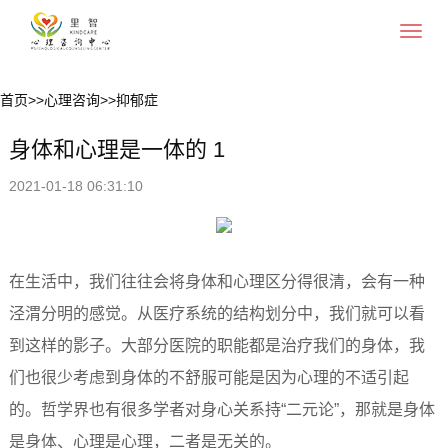
Toggle
navigat
首页
>>
心理咨询
>>
抑郁症
身体和心理是一体的 1
2021-01-18 06:31:10
在生活中，我们往往会将身体和心理区分得很清，会有一种
泾渭分明的感觉。从医疗系统的结构划分中，我们就可以看
到这样的影子。大部分医院的职能都是治疗我们的身体，我
们也很少考虑到身体的不舒服可能是因为心理的不适引起
的。哲学界也有很多学者对身心关系持“二元论”，那就是身体
是身体、心理是心理，二者是无关的。