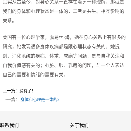
其实从古至今，对身心关系一直存在着另一种理解，那就是
我们的身体和心理状态是一体的，二者是共生、相互影响的
关系。
美国有一位心理学家，露易丝·海，她在身心关系上有很多的
研究，她发现很多身体疾病都是跟心理状态有关的。她提
到，消化系统的疾病、体重、成瘾等问题，是与自我关注和
自我价值感有关的；心脏、肺、乳房的问题，与一个人表达
自己的需要和情绪的需要有关。
上一篇：没有了！
下一篇：
身体和心理是一体的2
联系我们
关于我们