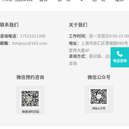
联系我们
关于我们
咨询电话：
17521011398
工作时间：
周一至周日9:00-21:00
邮箱：
lizhipsyc@163.com
地址：
上海市徐汇区零陵路585号
爱邦大厦4F
咨询方式：
面对面、出诊、远程
电话咨询
咨询
微信预约咨询
微信公众号