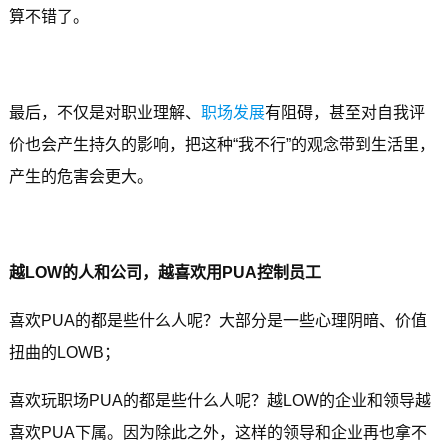
算不错了。
最后，不仅是对职业理解、
职场发展
有阻碍，甚至对自我评
价也会产生持久的影响，把这种“我不行”的观念带到生活里，
产生的危害会更大。
越LOW的人和公司，越喜欢用PUA控制员工
喜欢PUA的都是些什么人呢？大部分是一些心理阴暗、价值
扭曲的LOWB；
喜欢玩职场PUA的都是些什么人呢？越LOW的企业和领导越
喜欢PUA下属。因为除此之外，这样的领导和企业再也拿不