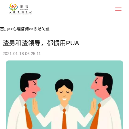
Toggle
navigat
首页
>>
心理咨询
>>
职场问题
渣男和渣领导，都惯用PUA
2021-01-18 06:25:11