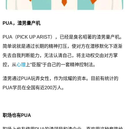
PUA
，渣男量产机
PUA（PICK UP ARIST），已经是臭名昭著的渣男量产机。
简单说就是通过长期的精神打压，使对方在潜移默化下逐渐
失去自我判断能力，无法认清自己，将主动权交由对方掌
控，从
心理
上“臣服”于自己的一套精神控制法。
渣男通过PUA玩弄女性，作为炫耀的资本。目前有统计的
PUA学员在全国有近200万人。
职场也有PUA