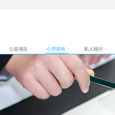
公益项目
心理咨询
私人顾问