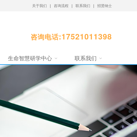
关于我们
|
咨询流程
|
联系我们
|
招贤纳士
:17521011398
咨询电话
生命智慧研学中心
联系我们