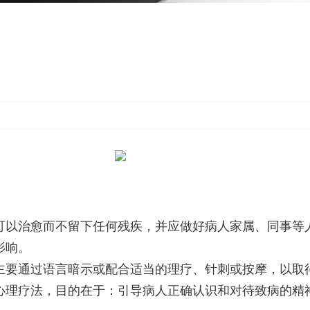
可以治愈而不留下任何残疾，并应做好病人家属、同事等
影响。
主要通过语言暗示或配合适当的理疗、针刺或按摩，以取
心理疗法，目的在于：引导病人正确认识和对待致病的精