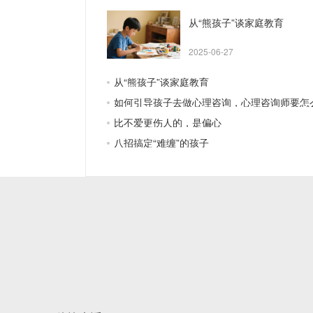
从“熊孩子”谈家庭教育
2025-06-27
从“熊孩子”谈家庭教育
如何引导孩子去做心理咨询，心理咨询师要怎
比不爱更伤人的，是偏心
八招搞定“难缠”的孩子