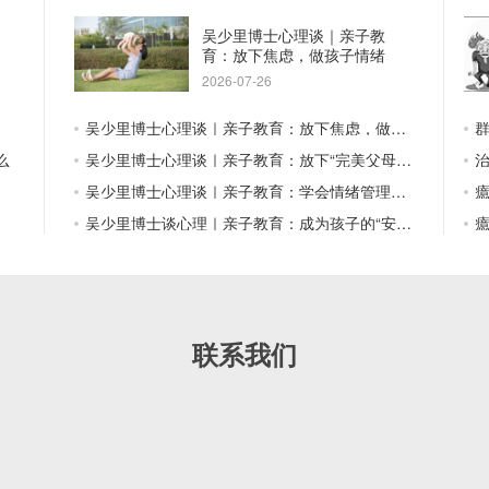
吴少里博士心理谈｜亲子教
育：放下焦虑，做孩子情绪
的“容器”
2026-07-26
吴少里博士心理谈｜亲子教育：放下焦虑，做孩子情绪的“容器”
么
吴少里博士心理谈｜亲子教育：放下“完美父母”的执念，做“足够好”的爸妈
吴少里博士心理谈｜亲子教育：学会情绪管理，是给孩子最好的礼物
吴少里博士谈心理｜亲子教育：成为孩子的“安全基地”，而非人生的“总导演”
联系我们