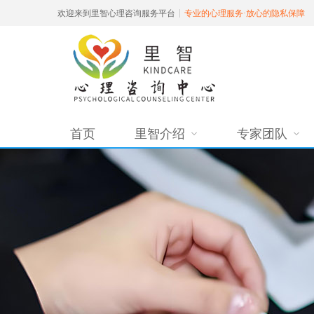
欢迎来到里智心理咨询服务平台
专业的心理服务·放心的隐私保障
首页
里智介绍
专家团队