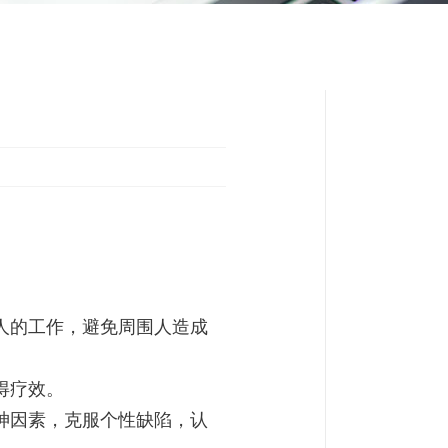
人的工作，避免周围人造成
得疗效。
神因素，克服个性缺陷，认