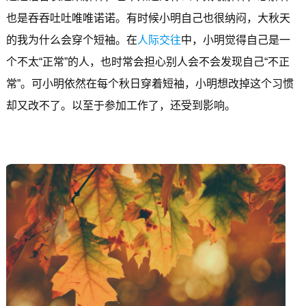
也是吞吞吐吐唯唯诺诺。有时候小明自己也很纳闷，大秋天
的我为什么会穿个短袖。在
人际交往
中，小明觉得自己是一
个不太“正常”的人，也时常会担心别人会不会发现自己“不正
常”。可小明依然在每个秋日穿着短袖，小明想改掉这个习惯
却又改不了。以至于参加工作了，还受到影响。