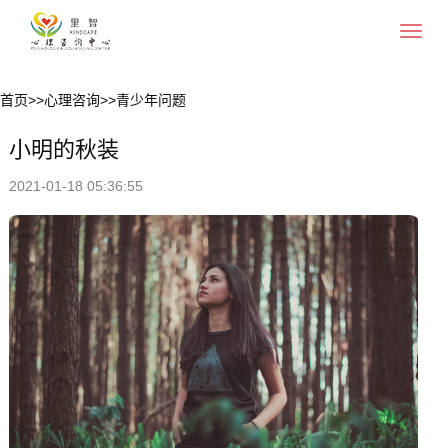
Toggle
navigat
首页
>>
心理咨询
>>
青少年问题
小明的秋装
2021-01-18 05:36:55