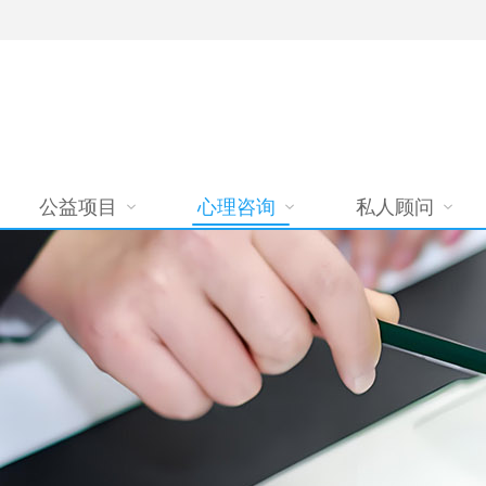
公益项目
心理咨询
私人顾问