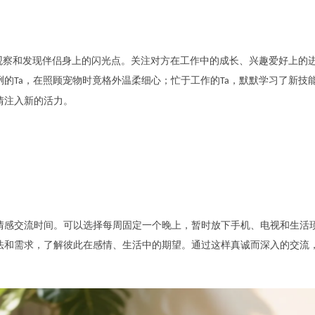
去观察和发现伴侣身上的闪光点。关注对方在工作中的成长、兴趣爱好上的
咧的
，在照顾宠物时竟格外温柔细心；忙于工作的
，默默学习了新技
Ta
Ta
情注入新的活力。
情感交流时间。可以选择每周固定一个晚上，暂时放下手机、电视和生活
法和需求，了解彼此在感情、生活中的期望。通过这样真诚而深入的交流