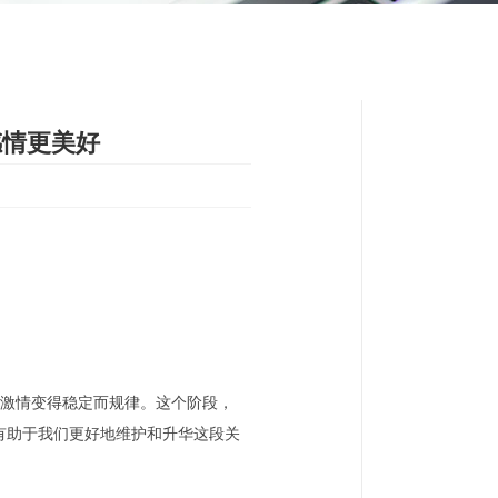
感情更美好
激情变得稳定而规律。这个阶段，
有助于我们更好地维护和升华这段关