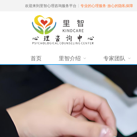
欢迎来到里智心理咨询服务平台
专业的心理服务·放心的隐私保障
首页
里智介绍
专家团队