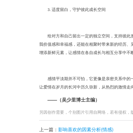
适度留白，守护彼此成长空间
3.
给对方和自己留出一定的独立空间，支持彼此
我价值感和幸福感，还能在相聚时带来新的经历、
增添新鲜元素，让感情在各自成长与相互分享中不
感情平淡期并不可怕，它更像是亲密关系中的
让爱情在岁月的长河中历久弥新，从热烈的激情走
——（吴少里博士主编）
另因创作需要，个别图片引用自网络，若有侵权，
上一篇：
影响喜欢的因素分析(情感)