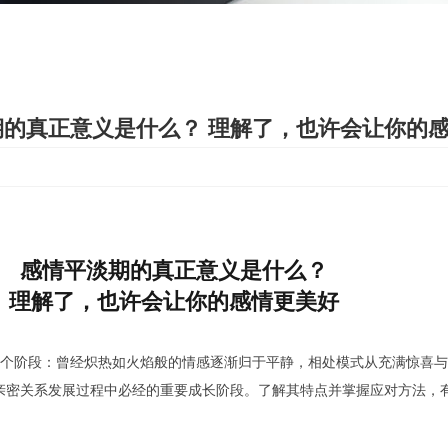
的真正意义是什么？ 理解了，也许会让你的
读
感情平淡期的真正意义是什么？
理解了，也许会让你的感情更美好
个阶段：曾经炽热如火焰般的情感逐渐归于平静，相处模式从充满惊喜与
亲密关系发展过程中必经的重要成长阶段。了解其特点并掌握应对方法，