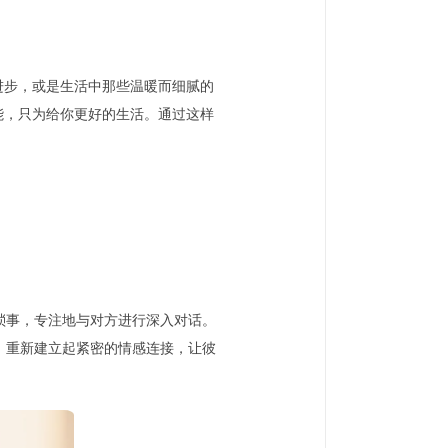
进步，或是生活中那些温暖而细腻的
能，只为给你更好的生活。通过这样
琐事，专注地与对方进行深入对话。
，重新建立起紧密的情感连接，让彼