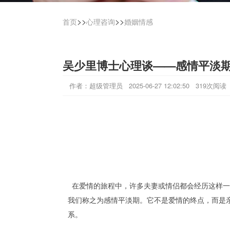
>>
>>
首页
心理咨询
婚姻情感
吴少里博士心理谈——感情平淡期
作者：超级管理员 2025-06-27 12:02:50 319次阅
在爱情的旅程中，许多夫妻或情侣都会经历这样一
我们称之为感情平淡期。它不是爱情的终点，而是
系。