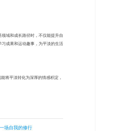
活领域和成长路径时，不仅能提升自
学习成果和运动趣事，为平淡的生活
就能将平淡转化为深厚的情感积淀，
一场自我的修行