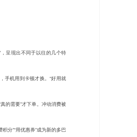
济”，呈现出不同于以往的几个特
，手机用到卡顿才换。“好用就
真的需要”才下单。冲动消费被
积分”“用优惠券”成为新的多巴