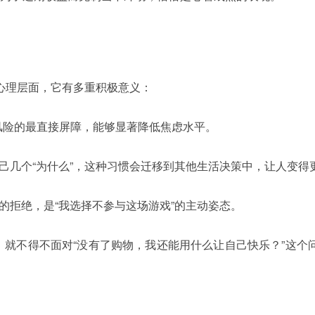
在心理层面，它有多重积极意义：
风险的最直接屏障，能够显著降低焦虑水平。
自己几个“为什么”，这种习惯会迁移到其他生活决策中，让人变得
挟的拒绝，是“我选择不参与这场游戏”的主动姿态。
，就不得不面对“没有了购物，我还能用什么让自己快乐？”这个
。