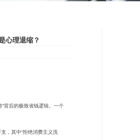
还是心理退缩？
游”背后的极致省钱逻辑。一个
支，其中“拒绝消费主义洗