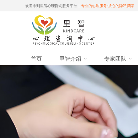
欢迎来到里智心理咨询服务平台
专业的心理服务·放心的隐私保障
首页
里智介绍
专家团队