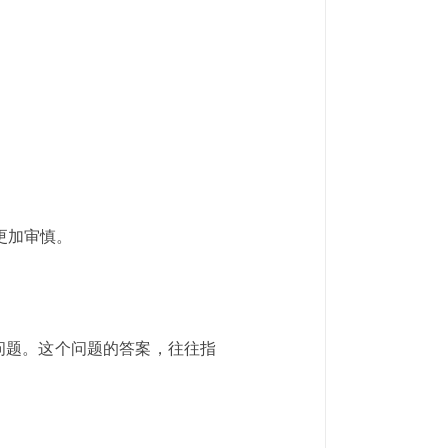
更加审慎。
问题。这个问题的答案，往往指