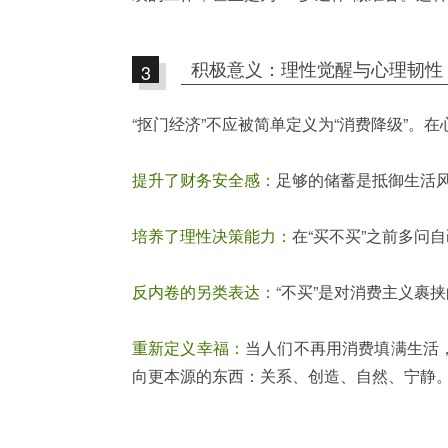
积极意义：理性觉醒与心理韧性
3
“抠门经济”不应被简单定义为“消费降级”。
提升了财务安全感：
足够的储蓄是抵御生活
培养了理性决策能力：
在“买不买”之前多问
反内卷的另类表达：
“不买”是对消费主义裹
重新定义幸福：
当人们不再用消费填满生活
向更本源的东西：关系、创造、自然、宁静