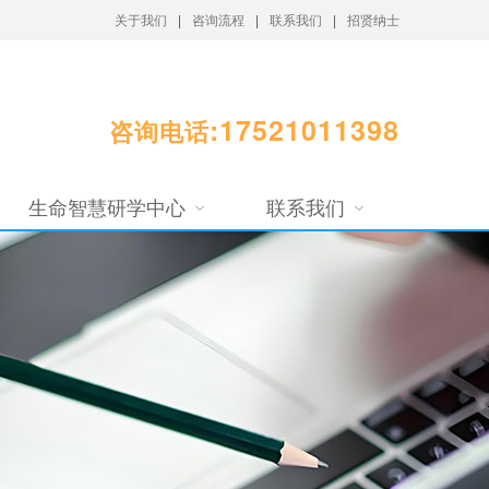
关于我们
|
咨询流程
|
联系我们
|
招贤纳士
:17521011398
咨询电话
生命智慧研学中心
联系我们