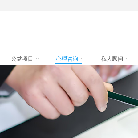
公益项目
心理咨询
私人顾问