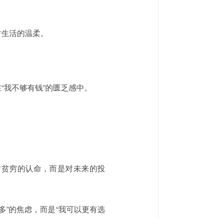
对生活的温柔。
“我不够有钱”的匮乏感中。
对贫穷的认命，而是对未来的投
”的焦虑，而是“我可以更有选