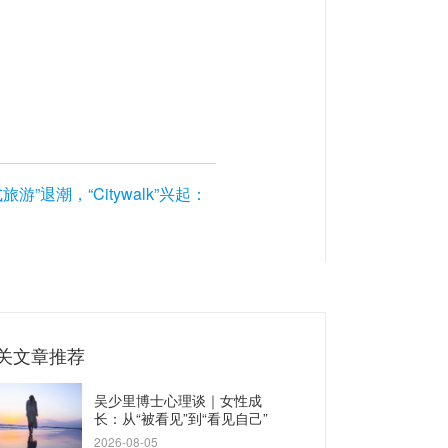
”退潮，“Citywalk”兴起：
关文章推荐
吴少里博士心理谈｜女性成
长：从“被看见”到“看见自己”
2026-08-05