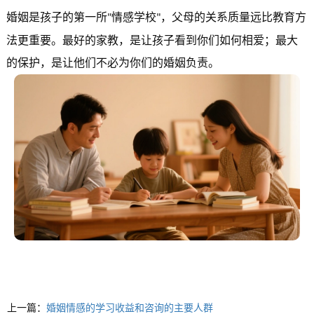
婚姻是孩子的第一所
情感学校
，父母的关系质量远比教育方
"
"
法更重要。最好的家教，是让孩子看到你们如何相爱；最大
的保护，是让他们不必为你们的婚姻负责。
上一篇：
婚姻情感的学习收益和咨询的主要人群