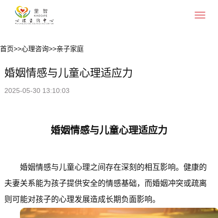
Toggle
navigat
首页
>>
心理咨询
>>
亲子家庭
婚姻情感与儿童心理适应力
2025-05-30 13:10:03
婚姻情感与儿童心理适应力
婚姻情感与儿童心理之间存在深刻的相互影响。健康的
夫妻关系能为孩子提供安全的情感基础，而婚姻冲突或疏离
则可能对孩子的心理发展造成长期负面影响。