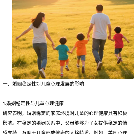
一、
婚姻稳定性对儿童心理发展的影响
婚姻稳定性与儿童心理健康
1.
研究表明，婚姻稳定的家庭环境对儿童的心理健康具有积极
影响。在稳定的婚姻关系中，父母能够为子女提供稳定的情
感支持，有助于儿童形成健康的人格特质。例如，美国心理