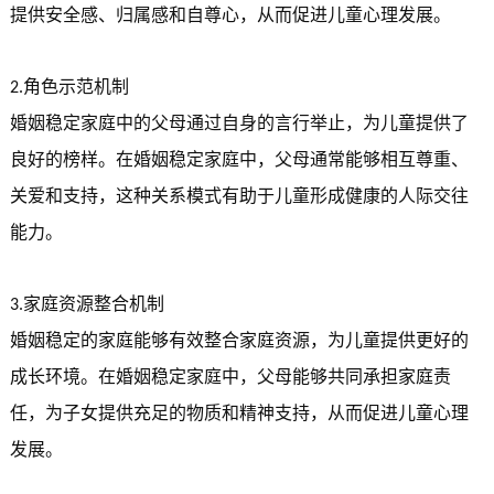
提供安全感、归属感和自尊心，从而促进儿童心理发展。
角色示范机制
2.
婚姻稳定家庭中的父母通过自身的言行举止，为儿童提供了
良好的榜样。在婚姻稳定家庭中，父母通常能够相互尊重、
关爱和支持，这种关系模式有助于儿童形成健康的人际交往
能力。
家庭资源整合机制
3.
婚姻稳定的家庭能够有效整合家庭资源，为儿童提供更好的
成长环境。在婚姻稳定家庭中，父母能够共同承担家庭责
任，为子女提供充足的物质和精神支持，从而促进儿童心理
发展。