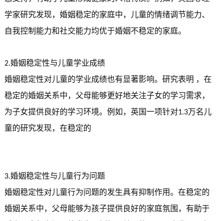
学家研究发现，婚姻稳定的家庭中，儿童的情绪调节能力、
自我控制能力和社交能力均优于婚姻不稳定的家庭。
婚姻稳定性与儿童学业成绩
2.
婚姻稳定性对儿童的学业成绩也有显著影响。研究表明
，在
稳定的婚姻关系中，父母能够更好地关注子女的学习需求，
为子女提供良好的学习环境。例如，英国一项针对
万名儿
1.3
童的研究发现，在稳定的
婚姻稳定性与儿童行为问题
3.
婚姻稳定性对儿童行为问题的发生具有抑制作用。在稳定的
婚姻关系中，父母能够为孩子提供良好的家庭氛围，有助于