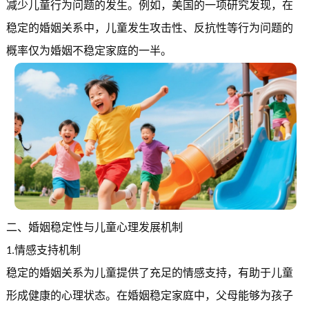
减少儿童行为问题的发生。例如，美国的一项研究发现，在
稳定的婚姻关系中，儿童发生攻击性、反抗性等行为问题的
概率仅为婚姻不稳定家庭的一半。
二、婚姻稳定性与儿童心理发展机制
情感支持机制
1.
稳定的婚姻关系为儿童提供了充足的情感支持，有助于儿童
形成健康的心理状态。在婚姻稳定家庭中，父母能够为孩子