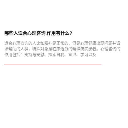
哪些人适合心理咨询,作用有什么?
适合心理咨询的人比如精神是正常的，但是心理健康出现问题并请
求帮助的人群，特殊对象是临床治愈的精神疾病患者。心理咨询的
作用包括：支持与安慰、探索自我、宣泄、学习以及