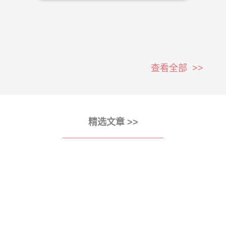
查看全部 >>
精选文章 >>