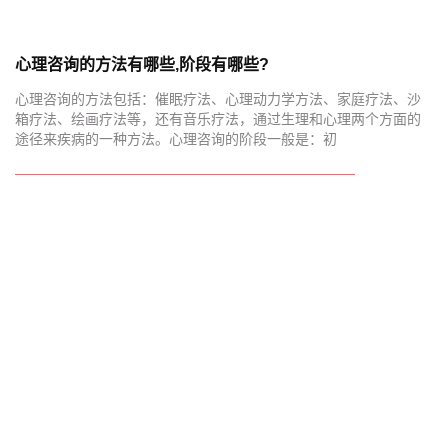
心理咨询的方法有哪些,阶段有哪些?
心理咨询的方法包括：催眠疗法、心理动力学方法、家庭疗法、沙
箱疗法、绘画疗法等，还有音乐疗法，通过生理和心理两个方面的
途径来疾病的一种方法。心理咨询的阶段一般是：初