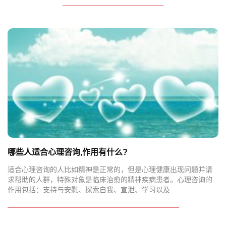
哪些人适合心理咨询,作用有什么?
适合心理咨询的人比如精神是正常的，但是心理健康出现问题并请
求帮助的人群，特殊对象是临床治愈的精神疾病患者。心理咨询的
作用包括：支持与安慰、探索自我、宣泄、学习以及