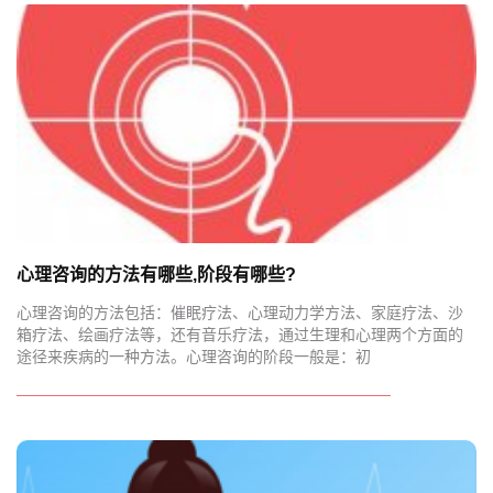
心理咨询的方法有哪些,阶段有哪些?
心理咨询的方法包括：催眠疗法、心理动力学方法、家庭疗法、沙
箱疗法、绘画疗法等，还有音乐疗法，通过生理和心理两个方面的
途径来疾病的一种方法。心理咨询的阶段一般是：初