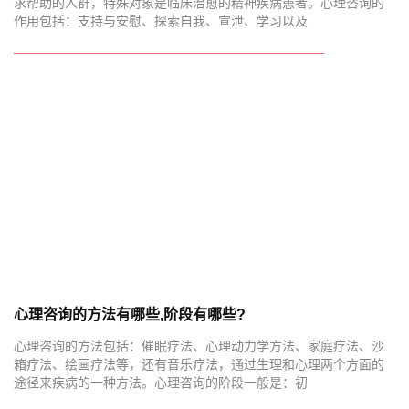
求帮助的人群，特殊对象是临床治愈的精神疾病患者。心理咨询的
作用包括：支持与安慰、探索自我、宣泄、学习以及
心理咨询的方法有哪些,阶段有哪些?
心理咨询的方法包括：催眠疗法、心理动力学方法、家庭疗法、沙
箱疗法、绘画疗法等，还有音乐疗法，通过生理和心理两个方面的
途径来疾病的一种方法。心理咨询的阶段一般是：初