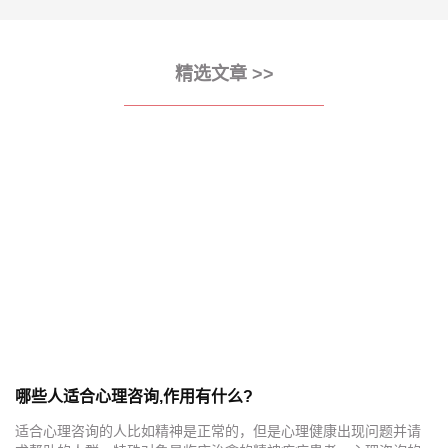
精选文章 >>
哪些人适合心理咨询,作用有什么?
适合心理咨询的人比如精神是正常的，但是心理健康出现问题并请