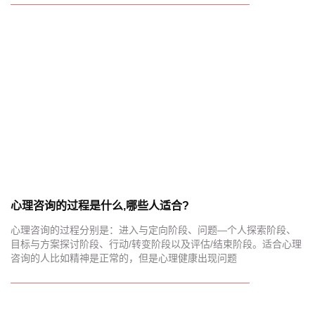
心理咨询的过程是什么,哪些人适合?
心理咨询的过程分别是：进入与定向阶段、问题—个人探索阶段、
目标与方案探讨阶段、行动/转变阶段以及评估/结束阶段。适合心理
咨询的人比如精神是正常的，但是心理健康出现问题