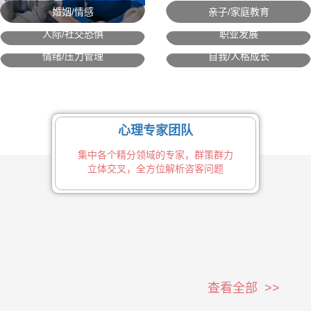
婚姻/情感
亲子/家庭教育
人际/社交恐惧
职业发展
情绪/压力管理
自我/人格成长
心理专家团队
集中各个精分领域的专家，群策群力
立体交叉，全方位解析咨客问题
查看全部 >>