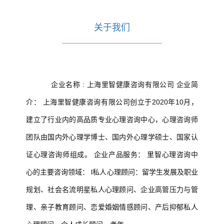
关于我们
企业名称 : 上海里智健康咨询有限公司 企业简
介： 上海里智健康咨询有限公司创立于2020年10月，
建立了行业内的高品质专业心理咨询中心，心理咨询师
团队由国内外心理学博士、国内外心理学硕士、国家认
证心理咨询师组成。 企业产品服务： 里智心理咨询中
心的主要咨询领域： l私人心理顾问：留学生发展及职业
规划、社会名流明星私人心理顾问、企业高管压力与管
理、亲子教育顾问、恋爱婚姻情感顾问、产后抑郁私人