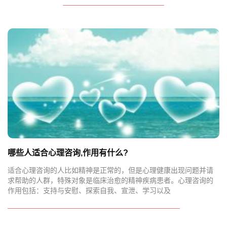
哪些人适合心理咨询,作用有什么?
适合心理咨询的人比如精神是正常的，但是心理健康出现问题并请
求帮助的人群，特殊对象是临床治愈的精神疾病患者。心理咨询的
作用包括：支持与安慰、探索自我、宣泄、学习以及