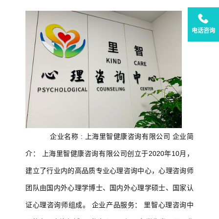
电话咨询
企业名称 : 上海里智健康咨询有限公司 企业简
介： 上海里智健康咨询有限公司创立于2020年10月，
建立了行业内的高品质专业心理咨询中心，心理咨询师
团队由国内外心理学博士、国内外心理学硕士、国家认
证心理咨询师组成。 企业产品服务： 里智心理咨询中