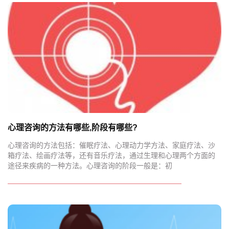
心理咨询的方法有哪些,阶段有哪些?
心理咨询的方法包括：催眠疗法、心理动力学方法、家庭疗法、沙
箱疗法、绘画疗法等，还有音乐疗法，通过生理和心理两个方面的
途径来疾病的一种方法。心理咨询的阶段一般是：初