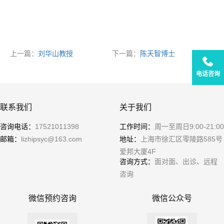
上一篇：
刘华山教授
下一篇：
陈天智博士
电话咨询
联系我们
关于我们
咨询电话：
17521011398
工作时间：
周一至周日9:00-21:00
邮箱：
lizhipsyc@163.com
地址：
上海市徐汇区零陵路585号
爱邦大厦4F
咨询方式：
面对面、出诊、远程
咨询
微信预约咨询
微信公众号